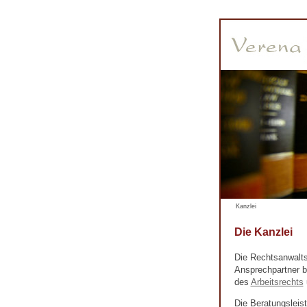
Kanzlei
Die Kanzlei
Die Rechtsanwalts
Ansprechpartner b
des
Arbeitsrechts
Die Beratungsleis