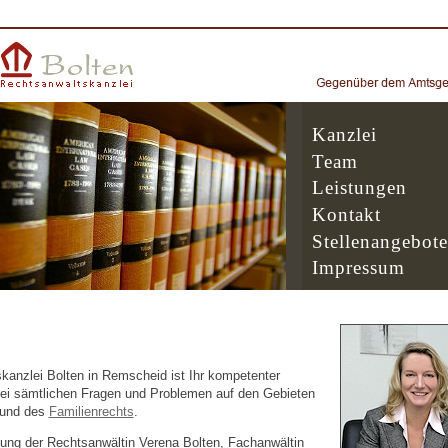
Kanzlei
Team
Leistungen
Kontakt
Stellenangebote
Impressum
kanzlei Bolten in Remscheid ist Ihr kompetenter
ei sämtlichen Fragen und Problemen auf den Gebieten
und des
Familienrechts
.
tung der Rechtsanwältin Verena Bolten, Fachanwältin