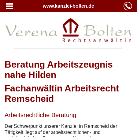
www.kanzlei-bolten.de
Beratung Arbeitszeugnis
nahe Hilden
Fachanwältin Arbeitsrecht
Remscheid
Arbeitsrechtliche Beratung
Der Schwerpunkt unserer Kanzlei in Remscheid der
Tätigkeit liegt auf der arbeitsrechtlichen- und