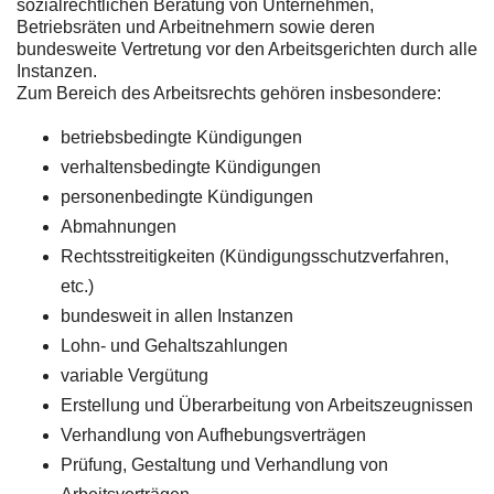
sozialrechtlichen Beratung von Unternehmen,
Betriebsräten und Arbeitnehmern sowie deren
bundesweite Vertretung vor den Arbeitsgerichten durch alle
Instanzen.
Zum Bereich des Arbeitsrechts gehören insbesondere:
betriebsbedingte Kündigungen
verhaltensbedingte Kündigungen
personenbedingte Kündigungen
Abmahnungen
Rechtsstreitigkeiten (Kündigungsschutzverfahren,
etc.)
bundesweit in allen Instanzen
Lohn- und Gehaltszahlungen
variable Vergütung
Erstellung und Überarbeitung von Arbeitszeugnissen
Verhandlung von Aufhebungsverträgen
Prüfung, Gestaltung und Verhandlung von