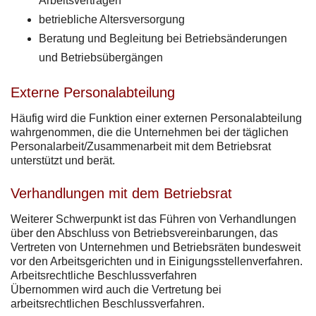
Arbeitsverträgen
betriebliche Altersversorgung
Beratung und Begleitung bei Betriebsänderungen
und Betriebsübergängen
Externe Personalabteilung
Häufig wird die Funktion einer externen Personalabteilung
wahrgenommen, die die Unternehmen bei der täglichen
Personalarbeit/Zusammenarbeit mit dem Betriebsrat
unterstützt und berät.
Verhandlungen mit dem Betriebsrat
Weiterer Schwerpunkt ist das Führen von Verhandlungen
über den Abschluss von Betriebsvereinbarungen, das
Vertreten von Unternehmen und Betriebsräten bundesweit
vor den Arbeitsgerichten und in Einigungsstellenverfahren.
Arbeitsrechtliche Beschlussverfahren
Übernommen wird auch die Vertretung bei
arbeitsrechtlichen Beschlussverfahren.