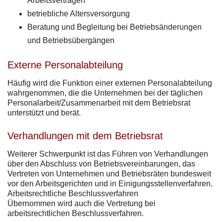
Arbeitsverträgen
betriebliche Altersversorgung
Beratung und Begleitung bei Betriebsänderungen
und Betriebsübergängen
Externe Personalabteilung
Häufig wird die Funktion einer externen Personalabteilung
wahrgenommen, die die Unternehmen bei der täglichen
Personalarbeit/Zusammenarbeit mit dem Betriebsrat
unterstützt und berät.
Verhandlungen mit dem Betriebsrat
Weiterer Schwerpunkt ist das Führen von Verhandlungen
über den Abschluss von Betriebsvereinbarungen, das
Vertreten von Unternehmen und Betriebsräten bundesweit
vor den Arbeitsgerichten und in Einigungsstellenverfahren.
Arbeitsrechtliche Beschlussverfahren
Übernommen wird auch die Vertretung bei
arbeitsrechtlichen Beschlussverfahren.