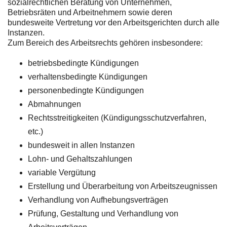
sozialrechtlichen Beratung von Unternehmen,
Betriebsräten und Arbeitnehmern sowie deren
bundesweite Vertretung vor den Arbeitsgerichten durch alle
Instanzen.
Zum Bereich des Arbeitsrechts gehören insbesondere:
betriebsbedingte Kündigungen
verhaltensbedingte Kündigungen
personenbedingte Kündigungen
Abmahnungen
Rechtsstreitigkeiten (Kündigungsschutzverfahren,
etc.)
bundesweit in allen Instanzen
Lohn- und Gehaltszahlungen
variable Vergütung
Erstellung und Überarbeitung von Arbeitszeugnissen
Verhandlung von Aufhebungsverträgen
Prüfung, Gestaltung und Verhandlung von