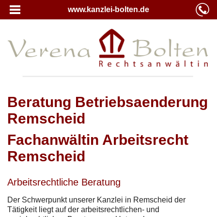
www.kanzlei-bolten.de
Beratung Betriebsaenderung
Remscheid
Fachanwältin Arbeitsrecht
Remscheid
Arbeitsrechtliche Beratung
Der Schwerpunkt unserer Kanzlei in Remscheid der
Tätigkeit liegt auf der arbeitsrechtlichen- und