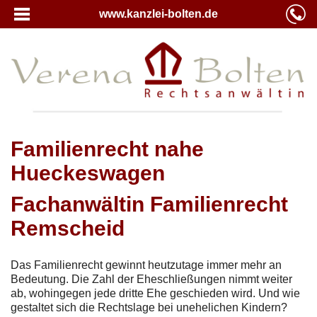
www.kanzlei-bolten.de
Familienrecht nahe
Hueckeswagen
Fachanwältin Familienrecht
Remscheid
Das Familienrecht gewinnt heutzutage immer mehr an
Bedeutung. Die Zahl der Eheschließungen nimmt weiter
ab, wohingegen jede dritte Ehe geschieden wird. Und wie
gestaltet sich die Rechtslage bei unehelichen Kindern?