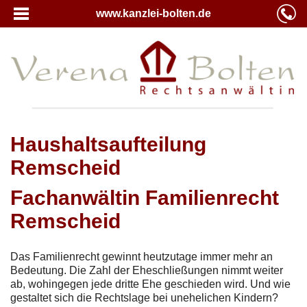
www.kanzlei-bolten.de
Haushaltsaufteilung
Remscheid
Fachanwältin Familienrecht
Remscheid
Das Familienrecht gewinnt heutzutage immer mehr an
Bedeutung. Die Zahl der Eheschließungen nimmt weiter
ab, wohingegen jede dritte Ehe geschieden wird. Und wie
gestaltet sich die Rechtslage bei unehelichen Kindern?