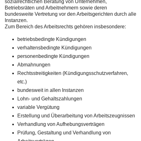
sozialrechtlichen Beratung von Unternehmen,
Betriebsräten und Arbeitnehmern sowie deren
bundesweite Vertretung vor den Arbeitsgerichten durch alle
Instanzen.
Zum Bereich des Arbeitsrechts gehören insbesondere:
betriebsbedingte Kündigungen
verhaltensbedingte Kündigungen
personenbedingte Kündigungen
Abmahnungen
Rechtsstreitigkeiten (Kündigungsschutzverfahren,
etc.)
bundesweit in allen Instanzen
Lohn- und Gehaltszahlungen
variable Vergütung
Erstellung und Überarbeitung von Arbeitszeugnissen
Verhandlung von Aufhebungsverträgen
Prüfung, Gestaltung und Verhandlung von