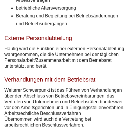
Arbeitsverträgen
betriebliche Altersversorgung
Beratung und Begleitung bei Betriebsänderungen
und Betriebsübergängen
Externe Personalabteilung
Häufig wird die Funktion einer externen Personalabteilung
wahrgenommen, die die Unternehmen bei der täglichen
Personalarbeit/Zusammenarbeit mit dem Betriebsrat
unterstützt und berät.
Verhandlungen mit dem Betriebsrat
Weiterer Schwerpunkt ist das Führen von Verhandlungen
über den Abschluss von Betriebsvereinbarungen, das
Vertreten von Unternehmen und Betriebsräten bundesweit
vor den Arbeitsgerichten und in Einigungsstellenverfahren.
Arbeitsrechtliche Beschlussverfahren
Übernommen wird auch die Vertretung bei
arbeitsrechtlichen Beschlussverfahren.