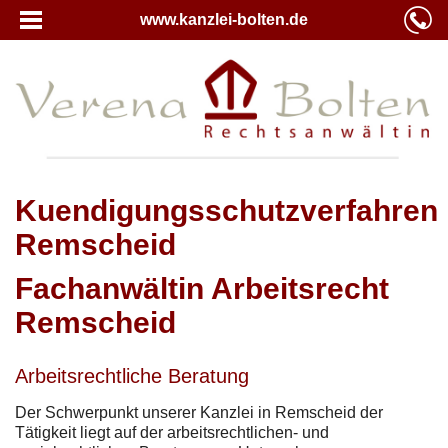
www.kanzlei-bolten.de
Kuendigungsschutzverfahren
Remscheid
Fachanwältin Arbeitsrecht
Remscheid
Arbeitsrechtliche Beratung
Der Schwerpunkt unserer Kanzlei in Remscheid der
Tätigkeit liegt auf der arbeitsrechtlichen- und