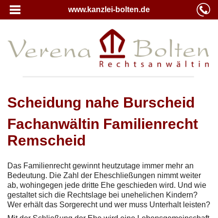
www.kanzlei-bolten.de
Scheidung nahe Burscheid
Fachanwältin Familienrecht
Remscheid
Das Familienrecht gewinnt heutzutage immer mehr an
Bedeutung. Die Zahl der Eheschließungen nimmt weiter
ab, wohingegen jede dritte Ehe geschieden wird. Und wie
gestaltet sich die Rechtslage bei unehelichen Kindern?
Wer erhält das Sorgerecht und wer muss Unterhalt leisten?