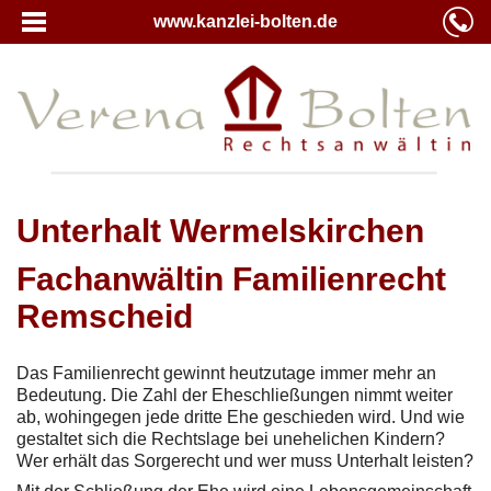
www.kanzlei-bolten.de
Unterhalt Wermelskirchen
Fachanwältin Familienrecht
Remscheid
Das Familienrecht gewinnt heutzutage immer mehr an
Bedeutung. Die Zahl der Eheschließungen nimmt weiter
ab, wohingegen jede dritte Ehe geschieden wird. Und wie
gestaltet sich die Rechtslage bei unehelichen Kindern?
Wer erhält das Sorgerecht und wer muss Unterhalt leisten?