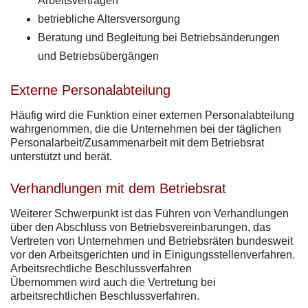
Arbeitsverträgen
betriebliche Altersversorgung
Beratung und Begleitung bei Betriebsänderungen
und Betriebsübergängen
Externe Personalabteilung
Häufig wird die Funktion einer externen Personalabteilung
wahrgenommen, die die Unternehmen bei der täglichen
Personalarbeit/Zusammenarbeit mit dem Betriebsrat
unterstützt und berät.
Verhandlungen mit dem Betriebsrat
Weiterer Schwerpunkt ist das Führen von Verhandlungen
über den Abschluss von Betriebsvereinbarungen, das
Vertreten von Unternehmen und Betriebsräten bundesweit
vor den Arbeitsgerichten und in Einigungsstellenverfahren.
Arbeitsrechtliche Beschlussverfahren
Übernommen wird auch die Vertretung bei
arbeitsrechtlichen Beschlussverfahren.