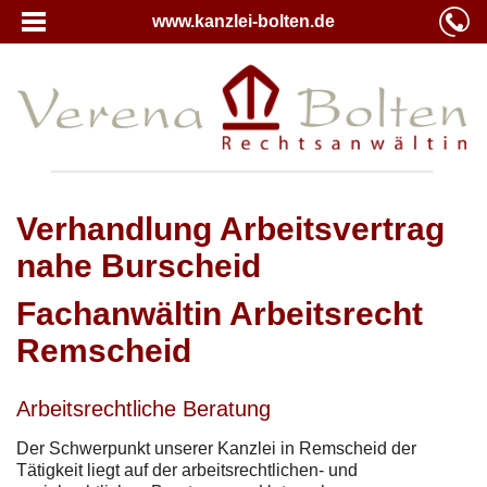
www.kanzlei-bolten.de
Verhandlung Arbeitsvertrag
nahe Burscheid
Fachanwältin Arbeitsrecht
Remscheid
Arbeitsrechtliche Beratung
Der Schwerpunkt unserer Kanzlei in Remscheid der
Tätigkeit liegt auf der arbeitsrechtlichen- und