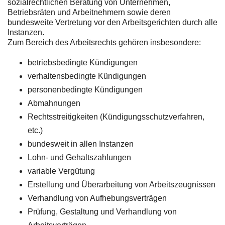
sozialrechtlichen Beratung von Unternehmen,
Betriebsräten und Arbeitnehmern sowie deren
bundesweite Vertretung vor den Arbeitsgerichten durch alle
Instanzen.
Zum Bereich des Arbeitsrechts gehören insbesondere:
betriebsbedingte Kündigungen
verhaltensbedingte Kündigungen
personenbedingte Kündigungen
Abmahnungen
Rechtsstreitigkeiten (Kündigungsschutzverfahren,
etc.)
bundesweit in allen Instanzen
Lohn- und Gehaltszahlungen
variable Vergütung
Erstellung und Überarbeitung von Arbeitszeugnissen
Verhandlung von Aufhebungsverträgen
Prüfung, Gestaltung und Verhandlung von