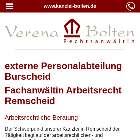
www.kanzlei-bolten.de
externe Personalabteilung
Burscheid
Fachanwältin Arbeitsrecht
Remscheid
Arbeitsrechtliche Beratung
Der Schwerpunkt unserer Kanzlei in Remscheid der
Tätigkeit liegt auf der arbeitsrechtlichen- und