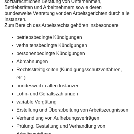
sozialrechtlichen Beratung von Unternehmen,
Betriebsräten und Arbeitnehmern sowie deren
bundesweite Vertretung vor den Arbeitsgerichten durch alle
Instanzen.
Zum Bereich des Arbeitsrechts gehören insbesondere:
betriebsbedingte Kündigungen
verhaltensbedingte Kündigungen
personenbedingte Kündigungen
Abmahnungen
Rechtsstreitigkeiten (Kündigungsschutzverfahren,
etc.)
bundesweit in allen Instanzen
Lohn- und Gehaltszahlungen
variable Vergütung
Erstellung und Überarbeitung von Arbeitszeugnissen
Verhandlung von Aufhebungsverträgen
Prüfung, Gestaltung und Verhandlung von