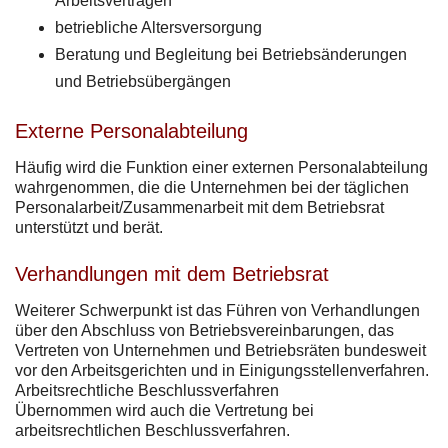
Arbeitsverträgen
betriebliche Altersversorgung
Beratung und Begleitung bei Betriebsänderungen
und Betriebsübergängen
Externe Personalabteilung
Häufig wird die Funktion einer externen Personalabteilung
wahrgenommen, die die Unternehmen bei der täglichen
Personalarbeit/Zusammenarbeit mit dem Betriebsrat
unterstützt und berät.
Verhandlungen mit dem Betriebsrat
Weiterer Schwerpunkt ist das Führen von Verhandlungen
über den Abschluss von Betriebsvereinbarungen, das
Vertreten von Unternehmen und Betriebsräten bundesweit
vor den Arbeitsgerichten und in Einigungsstellenverfahren.
Arbeitsrechtliche Beschlussverfahren
Übernommen wird auch die Vertretung bei
arbeitsrechtlichen Beschlussverfahren.